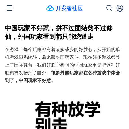
中国玩家不好惹，拼不过团结熬不过修
仙，外国玩家看到都只能绕道走
在游戏上每个玩家都有着或多或少的好胜心，从开始的单
机游戏跟系统斗，后来跟对面玩家斗。现在好多游戏都登
上了国际舞台，我们好胜心极强的中国玩家更是把这种好
胜精神发扬到了国外。
很多外国玩家都在各种游戏中体会
到了，中国玩家不好惹。