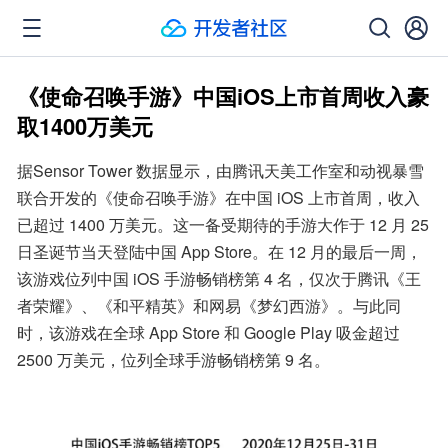
《使命召唤手游》中国iOS上市首周收入豪
取1400万美元
据Sensor Tower 数据显示，由腾讯天美工作室和动视暴雪
联合开发的《使命召唤手游》在中国 iOS 上市首周，收入
已超过 1400 万美元。这一备受期待的手游大作于 12 月 25 
日圣诞节当天登陆中国 App Store。在 12 月的最后一周，
该游戏位列中国 iOS 手游畅销榜第 4 名，仅次于腾讯《王
者荣耀》、《和平精英》和网易《梦幻西游》。与此同
时，该游戏在全球 App Store 和 Google Play 吸金超过 
2500 万美元，位列全球手游畅销榜第 9 名。