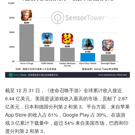
截至 12 月 31 日，《使命召唤手游》全球累计收入接近 
6.44 亿美元。美国是该游戏收入最高的市场，贡献了 2.87 
亿美元，日本和德国分列第 2 和第 3。平台方面，来自苹果 
App Store 的收入占 61%，Google Play 占 39%。在该游
戏 3 亿累计下载量中，超过 54% 来自美国市场，巴西和印
度分列第 2 和第 3。