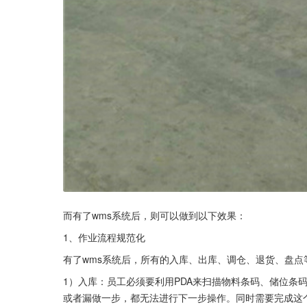
而有了wms系统后，则可以做到以下效果：
1、作业流程规范化
有了wms系统后，所有的入库、出库、调仓、退货、盘
1）入库：员工必须要利用PDA来扫描物料条码、储位条
或者漏做一步，都无法进行下一步操作。同时需要完成这