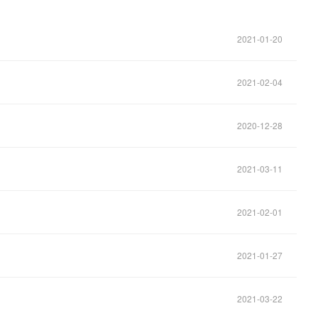
2021-01-20
2021-02-04
2020-12-28
2021-03-11
2021-02-01
2021-01-27
2021-03-22