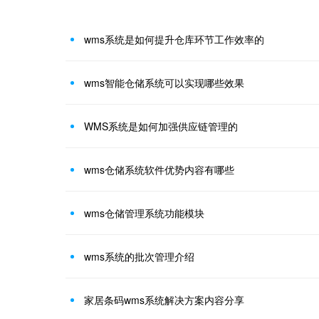
wms系统是如何提升仓库环节工作效率的
wms智能仓储系统可以实现哪些效果
WMS系统是如何加强供应链管理的
wms仓储系统软件优势内容有哪些
wms仓储管理系统功能模块
wms系统的批次管理介绍
家居条码wms系统解决方案内容分享