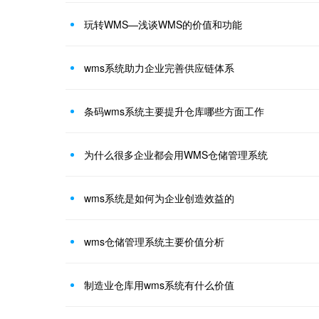
玩转WMS—浅谈WMS的价值和功能
wms系统助力企业完善供应链体系
条码wms系统主要提升仓库哪些方面工作
为什么很多企业都会用WMS仓储管理系统
wms系统是如何为企业创造效益的
wms仓储管理系统主要价值分析
制造业仓库用wms系统有什么价值