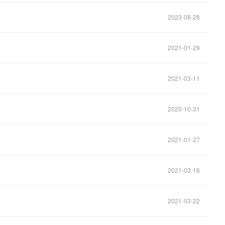
2023-08-28
2021-01-29
2021-03-11
2020-10-31
2021-01-27
2021-03-16
2021-03-22