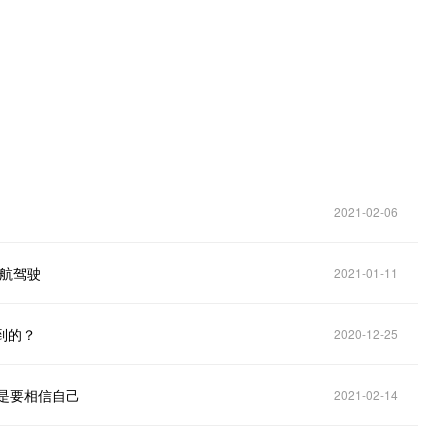
2021-02-06
导航驾驶
2021-01-11
到的？
2020-12-25
还是要相信自己
2021-02-14