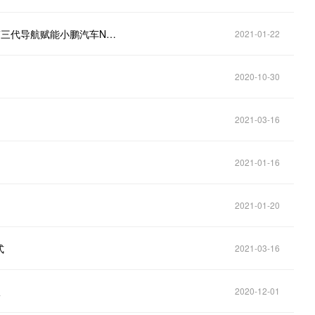
全球首家量产车搭载SR自动驾驶环境模拟显示 高德第三代导航赋能小鹏汽车NGP
2021-01-22
2020-10-30
2021-03-16
2021-01-16
2021-01-20
式
2021-03-16
版
2020-12-01