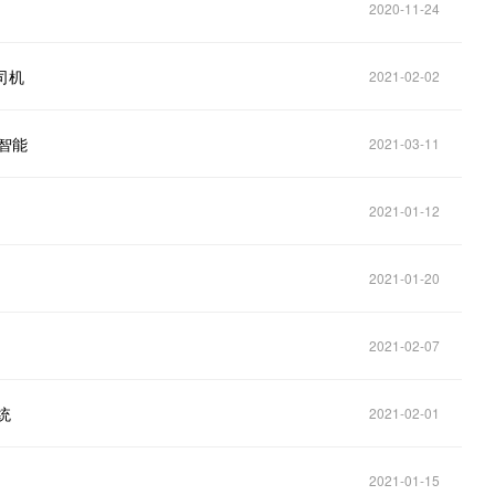
2020-11-24
司机
2021-02-02
智能
2021-03-11
2021-01-12
2021-01-20
2021-02-07
统
2021-02-01
2021-01-15