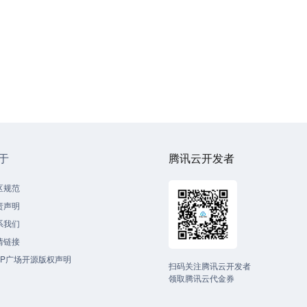
于
腾讯云开发者
区规范
责声明
系我们
情链接
CP广场开源版权声明
扫码关注腾讯云开发者
领取腾讯云代金券