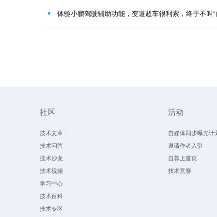
体验小鹏驾驶辅助功能，变道超车很利索，终于不叫“
社区
活动
技术文章
自媒体同步曝光计
技术问答
邀请作者入驻
技术沙龙
自荐上首页
技术视频
技术竞赛
学习中心
技术百科
技术专区