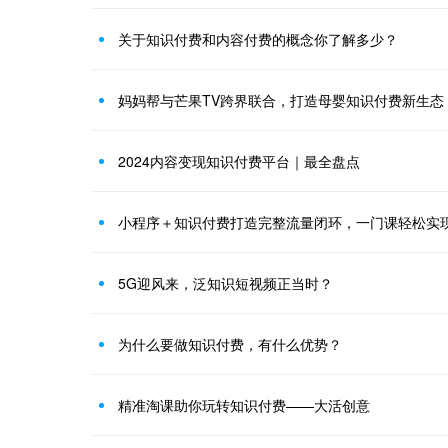
关于知识付费和内容付费的概念你了解多少？
妈妈帮与芒果TV跨界联合，打造母婴知识付费新生态
2024内容变现知识付费平台｜最全盘点
小程序＋知识付费打造完整流量闭环，一门课轻松实现
5G迎风来，泛知识短视频正当时？
为什么要做知识付费，有什么优势？
精准淘课助你玩转知识付费——大活创意