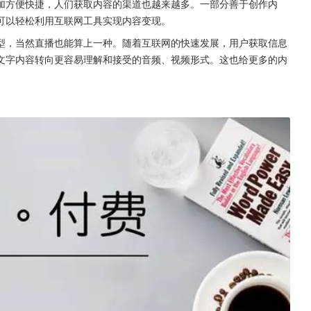
加方便快捷，人们获取内容的渠道也越来越多。一部分善于创作内
可以轻松利用互联网工具实现内容变现。
型，当然直播也能算上一种。随着互联网的快速发展，用户获取信息
文字内容转向更容易理解和接受的音频、视频形式。这也给更多的内