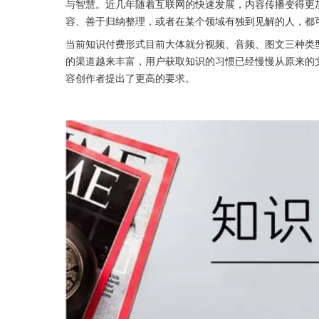
与智慧。近几年随着互联网的快速发展，内容传播变得更
容、善于归纳整理，或者在某个领域有独到见解的人，都
当前知识付费形式目前大体就分视频、音频、图文三种类
的渠道越来丰富，用户获取知识的习惯已经慢慢从原来的
容创作者提出了更高的要求。