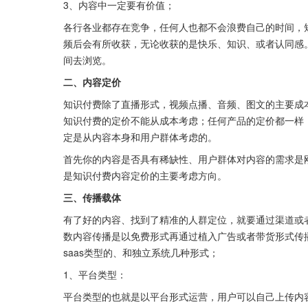
3、内容中一定要有价值；
各行各业都存在竞争，任何人也都不会浪费自己的时间，
频后会有所收获，无论收获的是快乐、知识、或者认同感
间去浏览。
二、内容定价
知识付费除了直播形式，视频点播、音频、图文的主要成
知识付费的定价不能从成本考虑；任何产品的定价都一样
定是从内容本身和用户群体考虑的。
首先你的内容是否具有稀缺性、用户群体对内容的需求是
是知识付费内容定价的主要考虑方向。
三、传播载体
有了好的内容、找到了精准的人群定位，就要通过渠道或
数内容传播是以免费形式再通过植入广告或者带货形式传
saas类型的、和独立系统几种形式；
1、平台类型：
平台类型的也就是以平台形式运营，用户可以自己上传内