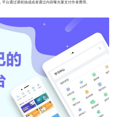
，平台通过课程抽成或者通过内容曝光量支付作者费用。