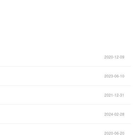
2020-12-09
2023-06-10
2021-12-31
2024-02-28
2020-06-20