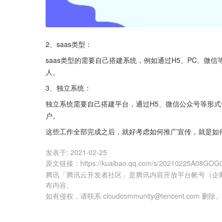
2、saas类型：
saas类型的需要自己搭建系统，例如通过H5、PC、
人。
3、独立系统：
独立系统需要自己搭建平台，通过H5、微信公众号等形
户。
这些工作全部完成之后，就好考虑如何推广宣传，就是如
发表于:
2021-02-25
原文链接
：
https://kuaibao.qq.com/s/20210225A08GOG
腾讯「腾讯云开发者社区」是腾讯内容开放平台帐号（企
布内容。
如有侵权，请联系 cloudcommunity@tencent.com 删除