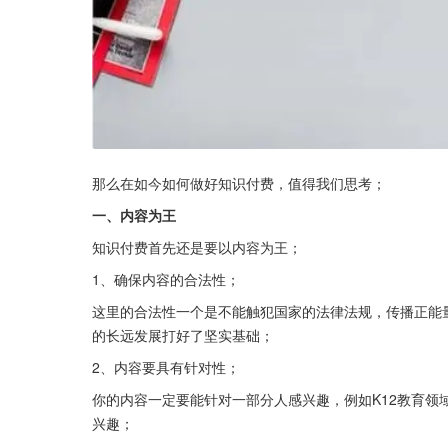
那么在如今如何做好知识付费，值得我们思考；
一、内容为王
知识付费首先还是要以内容为王；
1、确保内容的合法性；
这里的合法性一个是不能触犯国家的法律法规，传播正能
的长远发展打好了坚实基础；
2、内容要具有针对性；
你的内容一定要能针对一部分人感兴趣，例如K12教育
兴趣；