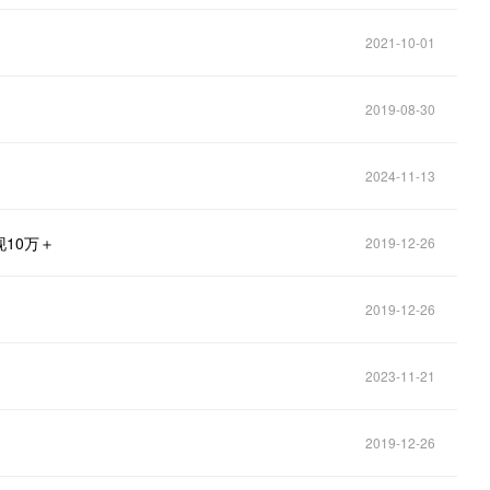
2021-10-01
2019-08-30
2024-11-13
10万＋
2019-12-26
2019-12-26
2023-11-21
2019-12-26