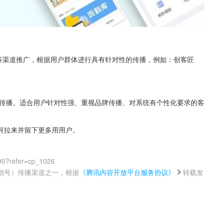
微信等渠道推广，根据用户群体进行具有针对性的传播，例如：创客匠
式传播。适合用户针对性强、重视品牌传播、对系统有个性化要求的客
何拉来并留下更多用用户。
00?refer=cp_1026
鹅号）传播渠道之一，根据
《腾讯内容开放平台服务协议》
转载发
。