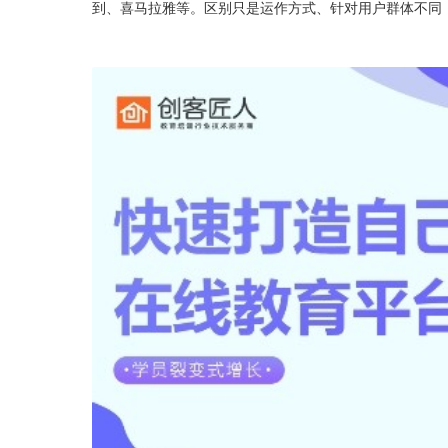
到、喜马拉雅等。区别只是运作方式、针对用户群体不同