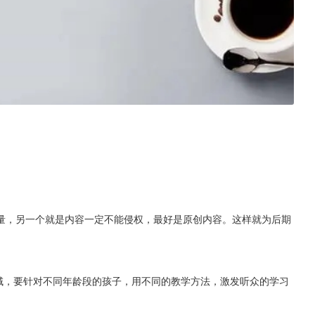
量，另一个就是内容一定不能侵权，最好是原创内容。这样就为后期
领域，要针对不同年龄段的孩子，用不同的教学方法，激发听众的学习