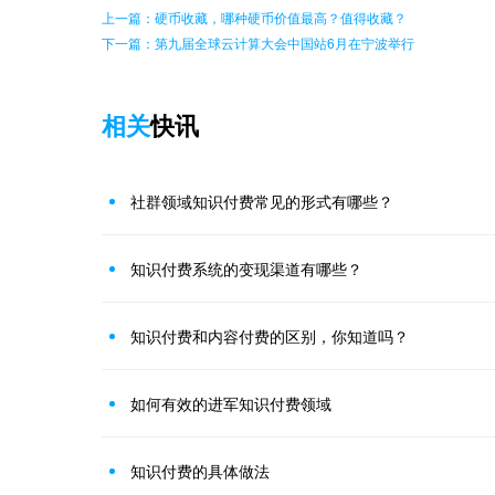
上一篇：硬币收藏，哪种硬币价值最高？值得收藏？
下一篇：第九届全球云计算大会中国站6月在宁波举行
相关
快讯
社群领域知识付费常见的形式有哪些？
知识付费系统的变现渠道有哪些？
知识付费和内容付费的区别，你知道吗？
如何有效的进军知识付费领域
知识付费的具体做法