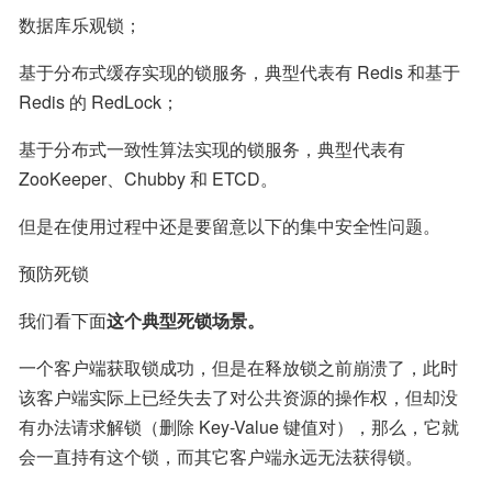
数据库乐观锁；
基于分布式缓存实现的锁服务，典型代表有 Redis 和基于 
Redis 的 RedLock；
基于分布式一致性算法实现的锁服务，典型代表有 
ZooKeeper、Chubby 和 ETCD。
但是在使用过程中还是要留意以下的集中安全性问题。
预防死锁
我们看下面
这个典型死锁场景。
一个客户端获取锁成功，但是在释放锁之前崩溃了，此时
该客户端实际上已经失去了对公共资源的操作权，但却没
有办法请求解锁（删除 Key-Value 键值对），那么，它就
会一直持有这个锁，而其它客户端永远无法获得锁。