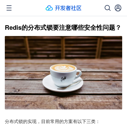
Redis的分布式锁要注意哪些安全性问题？
分布式锁的实现，目前常用的方案有以下三类：