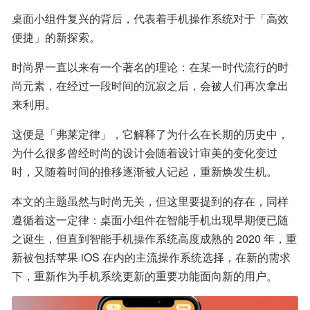
桌面小组件复兴的背后，代表着手机操作系统对于「高效
便捷」的新探索。
时尚界一直以来有一个著名的理论：在某一时代流行的时
尚元素，在经过一段时间的沉寂之后，会被人们再次拿出
来利用。
这便是「弗莱定律」，它解释了为什么在长期的历史中，
为什么很多曾经时尚的设计会随着设计审美的变化变过
时，又随着时间的推移逐渐被人记起，重新焕发生机。
本文的主题虽然与时尚无关，但这里要提到的存在，同样
遵循着这一定律：桌面小组件在智能手机出现早期便已随
之诞生，但直到智能手机操作系统高度成熟的 2020 年，重
新被包括苹果 iOS 在内的主流操作系统选择，在新的需求
下，重新作为手机系统更新的重要功能面向新的用户。