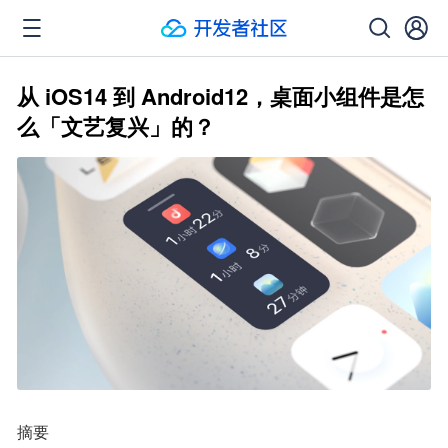
从 iOS14 到 Android12，桌面小组件是怎
么「文艺复兴」的？
摘要