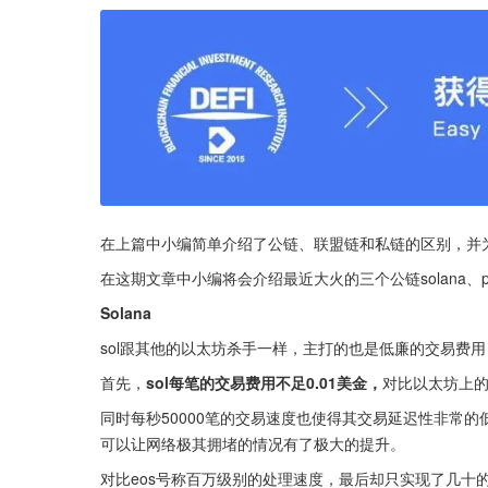
在上篇中小编简单介绍了公链、联盟链和私链的区别，并
在这期文章中小编将会介绍最近大火的三个公链solana、polka
Solana
sol跟其他的以太坊杀手一样，主打的也是低廉的交易费用
首先，
sol每笔的交易费用不足0.01美金，
对比以太坊上的
同时每秒50000笔的交易速度也使得其交易延迟性非常的
可以让网络极其拥堵的情况有了极大的提升。
对比eos号称百万级别的处理速度，最后却只实现了几十的t