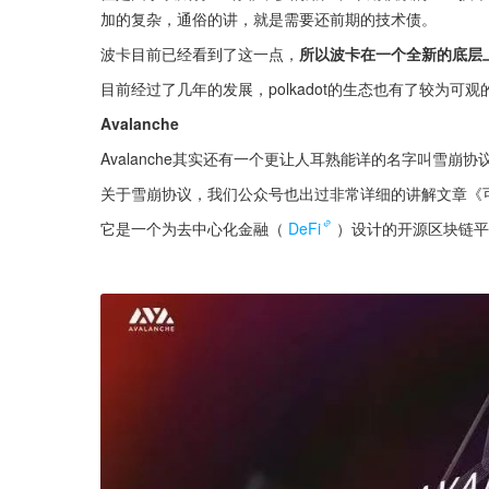
加的复杂，通俗的讲，就是需要还前期的技术债。
波卡目前已经看到了这一点，
所以波卡在一个全新的底层上
目前经过了几年的发展，polkadot的生态也有了较为可
Avalanche
Avalanche其实还有一个更让人耳熟能详的名字叫雪崩协议，
关于雪崩协议，我们公众号也出过非常详细的讲解文章《
它是一个为去中心化金融（
DeFi
）设计的开源区块链平