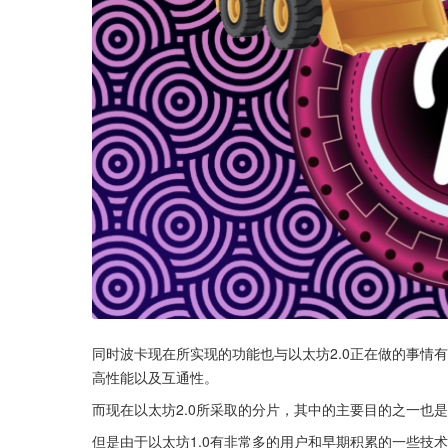
同时波卡现在所实现的功能也与以太坊2.0正在做的事情
高性能以及互通性。
而现在以太坊2.0所采取的分片，其中的主要目的之一也
但是由于以太坊1.0有非常多的用户和早期积累的一些技