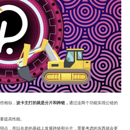
有些相似，
波卡主打的就是分片和跨链，
通过这两个功能实现公链的
是要提高性能。
术弱点，所以在老的基础上发展跨链和分片，需要考虑的东西就会更