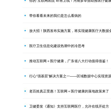
你的“互联网医院”即将上线！河南多举措助推医疗健康
带你看看未来的我们是怎么看病的
放大招！陕西发布实施方案，将实现健康医疗大数据
医疗卫生信息化建设热潮中的冷思考
推动互联网＋医疗健康，广东省八大行动值得借鉴！
行心“强基层”解决方案之一——区域数据中心实现资
老百姓真正受惠！互联网＋医疗健康的落地政策来了
卫健委发《通知》支持互联网医疗，允许在线开处方