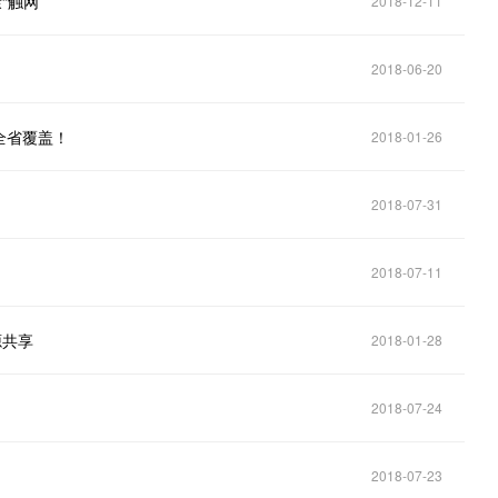
“触网”
2018-12-11
2018-06-20
全省覆盖！
2018-01-26
2018-07-31
2018-07-11
源共享
2018-01-28
2018-07-24
2018-07-23