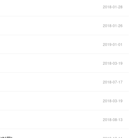
2018-01-28
2018-01-26
2019-01-01
2018-03-19
2018-07-17
2018-03-19
2018-08-13