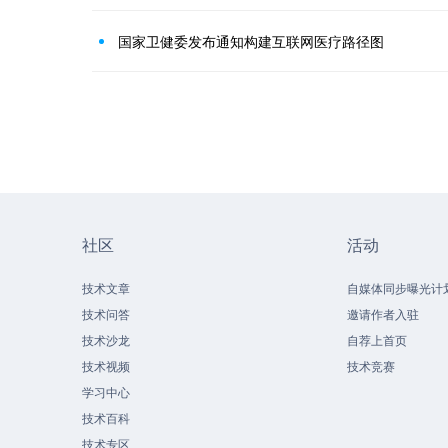
国家卫健委发布通知构建互联网医疗路径图
社区
活动
技术文章
自媒体同步曝光计
技术问答
邀请作者入驻
技术沙龙
自荐上首页
技术视频
技术竞赛
学习中心
技术百科
技术专区