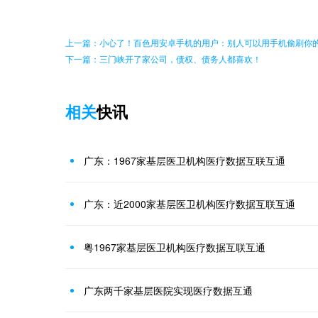
上一篇：小心了！百色用安卓手机的用户：别人可以用手机偷刷你
下一篇：三门峡开了家公司，债权、债务人都喜欢！
相关
快讯
广东：1967家基层医卫机构医疗数据互联互通
广东：近2000家基层医卫机构医疗数据互联互通
粤1967家基层医卫机构医疗数据互联互通
广东两千家基层医院实现医疗数据互通