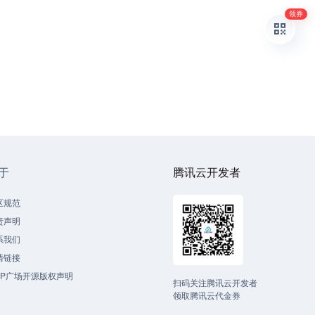
领券
于
腾讯云开发者
区规范
责声明
系我们
情链接
CP广场开源版权声明
扫码关注腾讯云开发者
领取腾讯云代金券