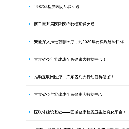
1967家基层医院互联互通
两千家基层医院医疗数据互通之后
安徽深入推进智慧医疗，到2020年要实现这些目标
甘肃省今年将建成全民健康大数据中心！
推动互联网医疗，广东省八大行动值得借鉴！
甘肃省今年将建成全民健康大数据中心
医联体建设基础——区域健康档案卫生信息化平台！