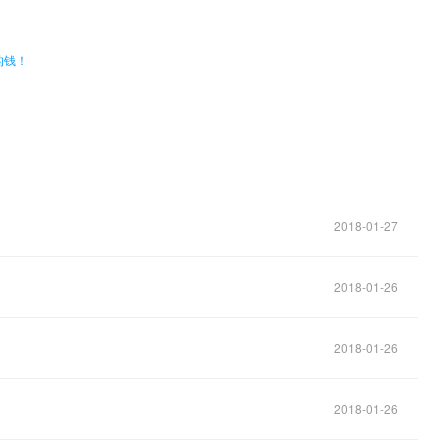
的钱！
2018-01-27
2018-01-26
2018-01-26
2018-01-26