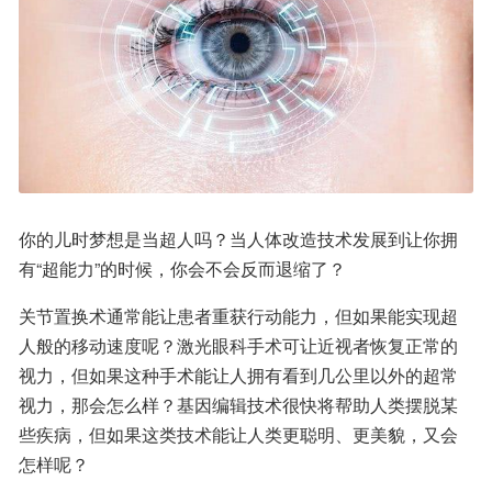
你的儿时梦想是当超人吗？当人体改造技术发展到让你拥
有“超能力”的时候，你会不会反而退缩了？
关节置换术通常能让患者重获行动能力，但如果能实现超
人般的移动速度呢？激光眼科手术可让近视者恢复正常的
视力，但如果这种手术能让人拥有看到几公里以外的超常
视力，那会怎么样？基因编辑技术很快将帮助人类摆脱某
些疾病，但如果这类技术能让人类更聪明、更美貌，又会
怎样呢？