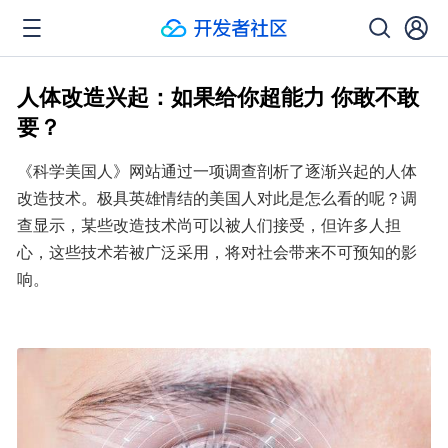
人体改造兴起：如果给你超能力 你敢不敢
要？
《科学美国人》网站通过一项调查剖析了逐渐兴起的人体
改造技术。极具英雄情结的美国人对此是怎么看的呢？调
查显示，某些改造技术尚可以被人们接受，但许多人担
心，这些技术若被广泛采用，将对社会带来不可预知的影
响。