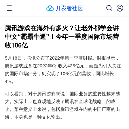
腾讯游戏在海外有多火？让老外都学会讲
中文“霸霸牛逼”！今年一季度国际市场营
收106亿
5月18日，腾讯公布了2022年第一季度财报。财报显示，
腾讯游戏业务在2022年Q1收入436亿元，而颇为引人关注
的国际市场部分，则实现了106亿元的营收，同比增长
4%。
可以看到，对于腾讯游戏来说，国际业务的重要性越来越
大。实际上，也直观地反映了腾讯在全球化战略上的成
功。某种意义上来说，包括腾讯游戏在内的中国厂商的出
海，本身也是一种文化输出。