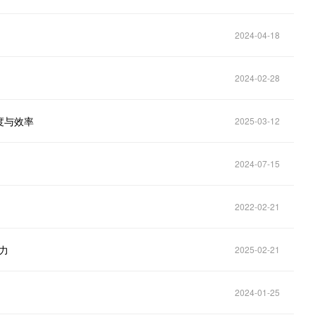
2024-04-18
2024-02-28
度与效率
2025-03-12
2024-07-15
2022-02-21
力
2025-02-21
2024-01-25