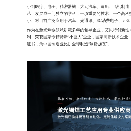
小到医疗、电子、精密器械，大到汽车、造船、飞机制造，
艺，发展成一门独立的学科，一项重要的技术、一个高科
小、对目前广泛应用于汽车、光通讯、3C消费电子、五
作为在激光焊锡领域耕耘多年的领导企业，艾贝特创新性
利，荣获国家专精特新“小巨人”企业，国家高新技术企业、
证书，为中国制造业比拼全球制造“添砖加瓦”。