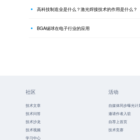
高科技制造业是什么？激光焊接技术的作用是什么？
BGA锡球在电子行业的应用
社区
活动
技术文章
自媒体同步曝光计
技术问答
邀请作者入驻
技术沙龙
自荐上首页
技术视频
技术竞赛
学习中心