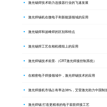
激光锡焊技术助力连接器行业的飞速发展
激光焊锡机在微电子和新能源领域的应用
激光锡焊和波峰焊的区别和特点
激光锡焊工艺在相机模组上的应用
激光焊锡技术前景-（CRT激光焊接控制系统）
在精密电子焊接领域中，激光焊锡技术的应用
激光焊接机市场占有率达38%，艾雷激光助力中国制造
激光焊锡:打造更精准的电子装联焊接工艺