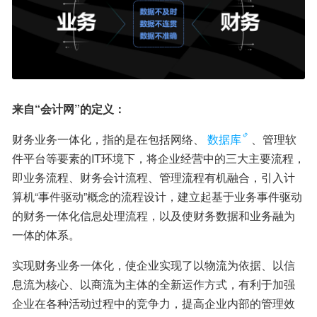
来自“会计网”的定义：
财务业务一体化，指的是在包括网络、
数据库
、管理软
件平台等要素的IT环境下，将企业经营中的三大主要流程，
即业务流程、财务会计流程、管理流程有机融合，引入计
算机“事件驱动”概念的流程设计，建立起基于业务事件驱动
的财务一体化信息处理流程，以及使财务数据和业务融为
一体的体系。
实现财务业务一体化，使企业实现了以物流为依据、以信
息流为核心、以商流为主体的全新运作方式，有利于加强
企业在各种活动过程中的竞争力，提高企业内部的管理效