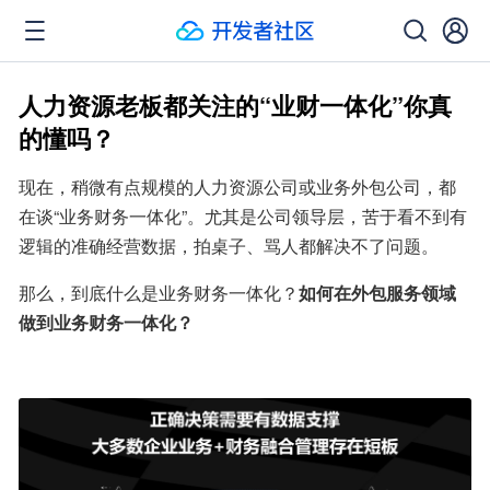
人力资源老板都关注的“业财一体化”你真
的懂吗？
现在，稍微有点规模的人力资源公司或业务外包公司，都
在谈“业务财务一体化”。尤其是公司领导层，苦于看不到有
逻辑的准确经营数据，拍桌子、骂人都解决不了问题。
那么，到底什么是业务财务一体化？
如何在外包服务领域
做到业务财务一体化？