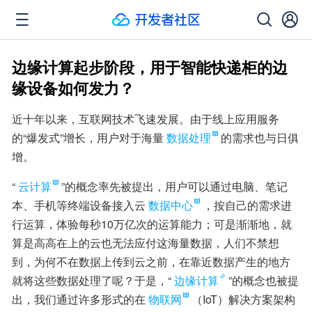
边缘计算起步阶段，用于智能快递柜的边
缘设备如何发力？
近十年以来，互联网技术飞速发展。由于线上应用服务
的“爆发式”增长，用户对于海量
数据处理
的需求也与日俱
增。
“
云计算
”的概念率先被提出，用户可以通过电脑、笔记
本、手机等终端设备接入云
数据中心
，按自己的需求进
行运算，体验每秒10万亿次的运算能力；可是渐渐地，就
算是高高在上的云也无法应付这海量数据，人们不禁想
到，为何不在数据上传到云之前，在靠近数据产生的地方
就将这些数据处理了呢？于是，“
边缘计算
”的概念也被提
出，我们通过许多形式的在
物联网
（IoT）解决方案架构