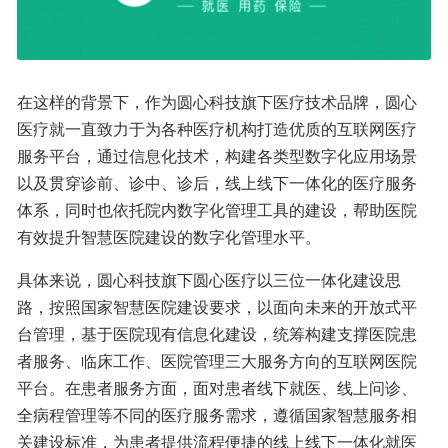
在这样的背景下，作为圆心科技旗下医疗技术品牌，圆心
医疗就一直致力于为各种医疗机构打造优质的互联网医疗
服务平台，通过信息化技术，构建各类型数字化应用场景
以及贯穿诊前、诊中、诊后，线上线下一体化的医疗服务
体系，同时也依托院内数字化管理工具的建设，帮助医院
有效提升智慧医院建设的数字化管理水平。
具体来说，圆心科技旗下圆心医疗以三位一体化建设思
路，按照国家智慧医院建设要求，以面向未来的开放式平
台管理，基于医院现有信息化建设，统筹构建支撑医院患
者服务、临床工作、医院管理三大服务方向的互联网医院
平台。在患者服务方面，面对患者线下就医、线上问诊、
全病程管理等不同的医疗服务需求，遵循国家智慧服务相
关建设标准，为患者提供流程便捷的线上线下一体化就医