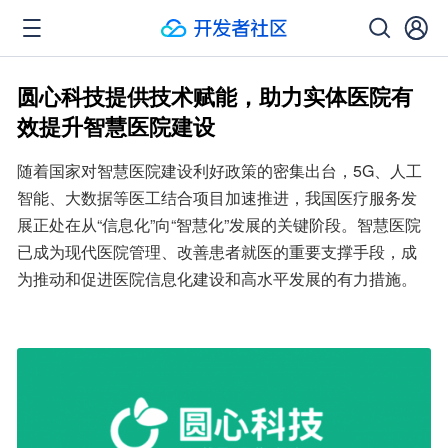
圆心科技提供技术赋能，助力实体医院有
效提升智慧医院建设
随着国家对智慧医院建设利好政策的密集出台，5G、人工
智能、大数据等医工结合项目加速推进，我国医疗服务发
展正处在从“信息化”向“智慧化”发展的关键阶段。智慧医院
已成为现代医院管理、改善患者就医的重要支撑手段，成
为推动和促进医院信息化建设和高水平发展的有力措施。