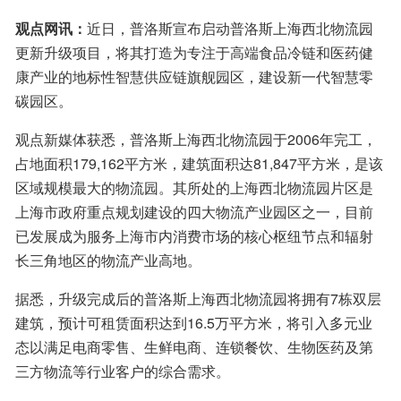
观点网讯：
近日，普洛斯宣布启动普洛斯上海西北物流园
更新升级项目，将其打造为专注于高端食品冷链和医药健
康产业的地标性智慧供应链旗舰园区，建设新一代智慧零
碳园区。
观点新媒体获悉，普洛斯上海西北物流园于2006年完工，
占地面积179,162平方米，建筑面积达81,847平方米，是该
区域规模最大的物流园。其所处的上海西北物流园片区是
上海市政府重点规划建设的四大物流产业园区之一，目前
已发展成为服务上海市内消费市场的核心枢纽节点和辐射
长三角地区的物流产业高地。
据悉，升级完成后的普洛斯上海西北物流园将拥有7栋双层
建筑，预计可租赁面积达到16.5万平方米，将引入多元业
态以满足电商零售、生鲜电商、连锁餐饮、生物医药及第
三方物流等行业客户的综合需求。