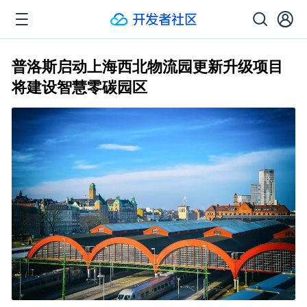
普洛斯启动上海西北物流园更新升级项目
将建设智慧零碳园区