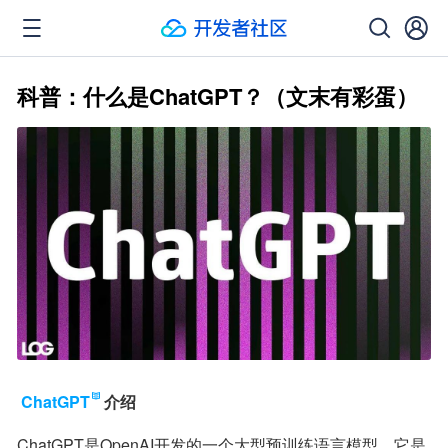
科普：什么是ChatGPT？（文末有彩蛋）
ChatGPT
介绍
ChatGPT是OpenAI开发的一个大型预训练语言模型。它是