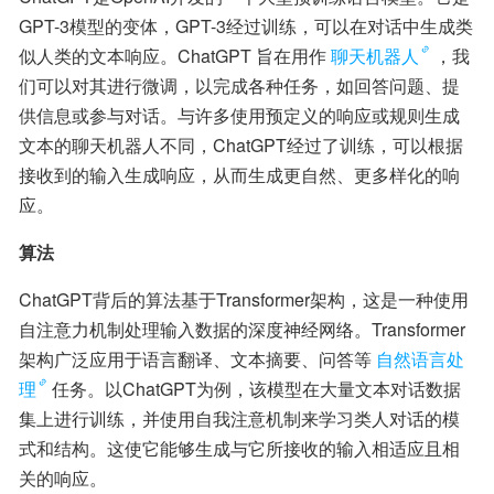
GPT-3模型的变体，GPT-3经过训练，可以在对话中生成类
似人类的文本响应。ChatGPT 旨在用作
聊天机器人
，我
们可以对其进行微调，以完成各种任务，如回答问题、提
供信息或参与对话。与许多使用预定义的响应或规则生成
文本的聊天机器人不同，ChatGPT经过了训练，可以根据
接收到的输入生成响应，从而生成更自然、更多样化的响
应。
算法
ChatGPT背后的算法基于Transformer架构，这是一种使用
自注意力机制处理输入数据的深度神经网络。Transformer
架构广泛应用于语言翻译、文本摘要、问答等
自然语言处
理
任务。以ChatGPT为例，该模型在大量文本对话数据
集上进行训练，并使用自我注意机制来学习类人对话的模
式和结构。这使它能够生成与它所接收的输入相适应且相
关的响应。