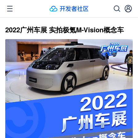
2022广州车展 实拍极氪M-Vision概念车