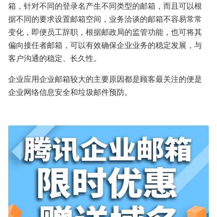
箱，针对不同的登录名产生不同类型的邮箱，而且可以根
据不同的要求设置邮箱空间，业务洽谈的邮箱不容易常常
变化，即便员工辞职，根据邮政局的监管功能，也可将其
偏向接任者邮箱，可以有效确保企业业务的稳定发展，与
客户沟通的稳定、长久性。
企业应用企业邮箱较大的主要原因都是顾客最关注的便是
企业网络信息安全和垃圾邮件预防。