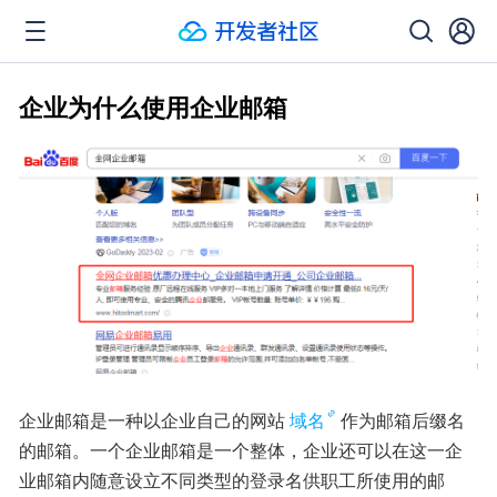
企业为什么使用企业邮箱
企业邮箱是一种以企业自己的网站
域名
作为邮箱后缀名
的邮箱。一个企业邮箱是一个整体，企业还可以在这一企
业邮箱内随意设立不同类型的登录名供职工所使用的邮