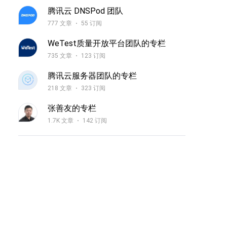
腾讯云 DNSPod 团队
777 文章
55 订阅
WeTest质量开放平台团队的专栏
735 文章
123 订阅
腾讯云服务器团队的专栏
218 文章
323 订阅
张善友的专栏
1.7K 文章
142 订阅