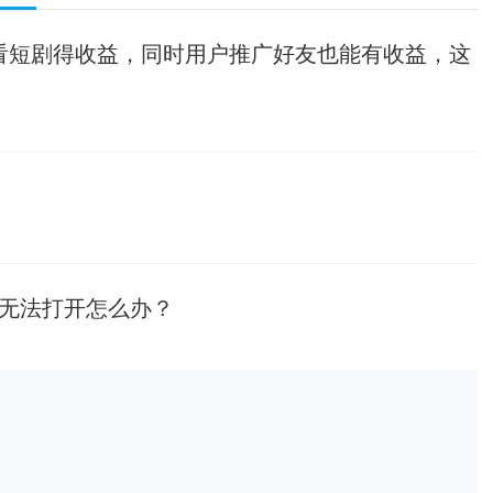
后看短剧得收益，同时用户推广好友也能有收益，这
C上无法打开怎么办？