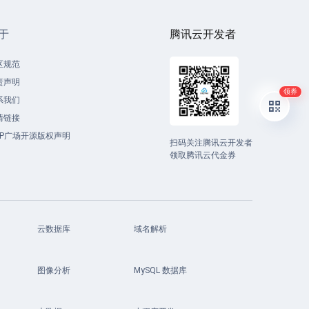
于
腾讯云开发者
区规范
责声明
领券
系我们
情链接
CP广场开源版权声明
扫码关注腾讯云开发者
领取腾讯云代金券
云数据库
域名解析
图像分析
MySQL 数据库