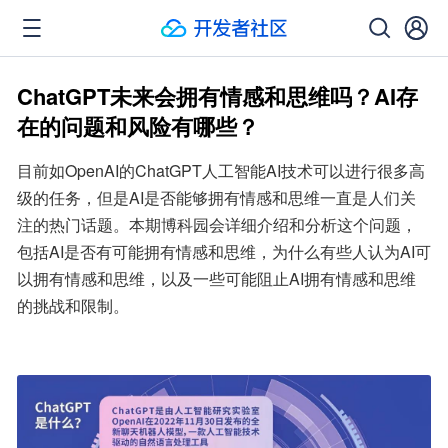
ChatGPT未来会拥有情感和思维吗？AI存
在的问题和风险有哪些？
目前如OpenAI的ChatGPT人工智能AI技术可以进行很多高
级的任务，但是AI是否能够拥有情感和思维一直是人们关
注的热门话题。本期博科园会详细介绍和分析这个问题，
包括AI是否有可能拥有情感和思维，为什么有些人认为AI可
以拥有情感和思维，以及一些可能阻止AI拥有情感和思维
的挑战和限制。