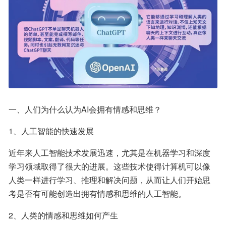
一、人们为什么认为AI会拥有情感和思维？
1、人工智能的快速发展
近年来人工智能技术发展迅速，尤其是在机器学习和深度
学习领域取得了很大的进展。这些技术使得计算机可以像
人类一样进行学习、推理和解决问题，从而让人们开始思
考是否有可能创造出拥有情感和思维的人工智能。
2、人类的情感和思维如何产生