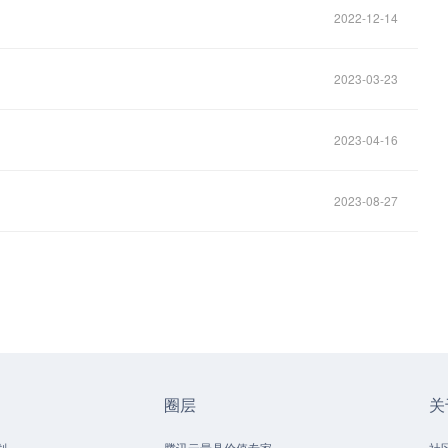
2022-12-14
2023-03-23
2023-04-16
2023-08-27
圈层
关
划
腾讯云最具价值专家
社