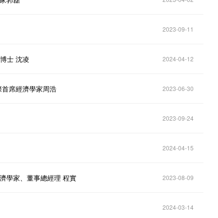
2023-09-11
博士 沈凌
2024-04-12
際首席經濟學家周浩
2023-06-30
2023-09-24
2024-04-15
經濟學家、董事總經理 程實
2023-08-09
2024-03-14