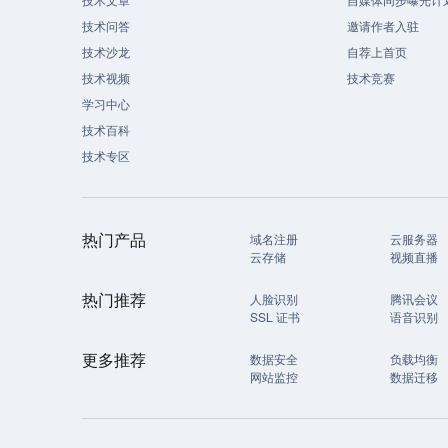
技术问答
邀请作者入驻
技术沙龙
自荐上首页
技术视频
技术竞赛
学习中心
技术百科
技术专区
热门产品
域名注册
云服务器
云存储
视频直播
热门推荐
人脸识别
腾讯会议
SSL 证书
语音识别
更多推荐
数据安全
负载均衡
网站监控
数据迁移