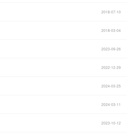
2018-07-10
2018-03-04
2023-09-26
2022-12-29
2024-03-25
2024-03-11
2023-10-12