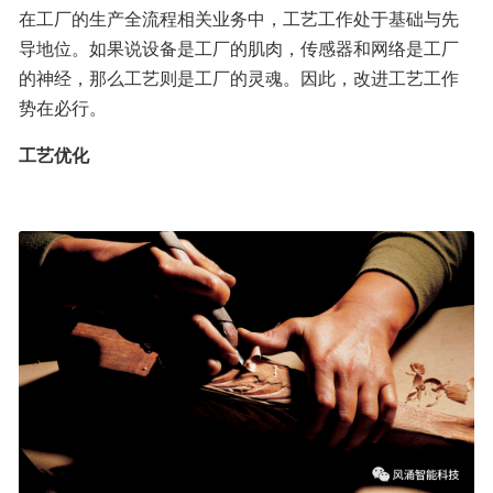
在工厂的生产全流程相关业务中，工艺工作处于基础与先
导地位。如果说设备是工厂的肌肉，传感器和网络是工厂
的神经，那么工艺则是工厂的灵魂。因此，改进工艺工作
势在必行。
工艺优化