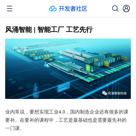
风涌智能 | 智能工厂 工艺先行
业内常说，要想实现工业4.0，国内制造企业还有很多的课
要补。在要补的课程中，工艺是最基础也是需要最先补的
一门课。