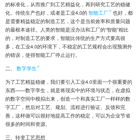
的标准化，从而推广到工艺精益化，再到研究工艺的稳健
化。传统生产也好，或者是工业4.0的
智能工厂
也好，都
是需要精益稳定的制造工艺，这个是当前效率和质量问题
的最根本途径。人类的智能是没办法和工厂的“智能”相比
的，对制造工艺的要求，智能比传统的生产方式要高很
多，在工业4.0的环境下，不稳定的工艺规程会出现预测外
的错误，使得智能工厂停止运行。
二、
数字孪生
为了工艺精益稳健，我们要引入工业4.0里面一个很重要的
东西——数字孪生，就是将现实中的环境与状态，在虚拟
的数字空间中模拟出来，创造一个和真实工厂一样样的数
字工厂，然后对工艺、规划、流程进行验证、反馈和完
善，这样做可以很好地提高工作的稳定，可以为企业节省
很多的时间和资源。
三、转变工艺思想