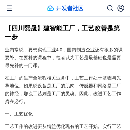
【四川熙晟】建智能工厂，工艺改善是第
一步
业内常说，要想实现工业4.0，国内制造企业还有很多的课
要补。在要补的课程中，笔者认为工艺是最基础也是需要
最先补的一门课。
在工厂的生产全流程相关业务中，工艺工作处于基础与先
导地位。如果说设备是工厂的肌肉，传感器和网络是工厂
的神经，那么工艺则是工厂的灵魂。因此，改进工艺工作
势在必行。
一、工艺优化
工艺工作的改进要从精益优化现有的工艺开始。实行工艺