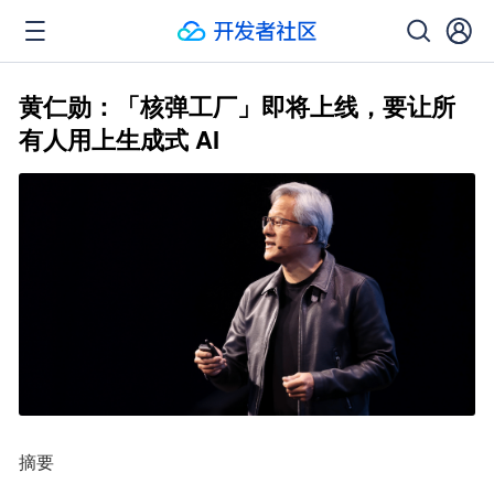
黄仁勋：「核弹工厂」即将上线，要让所
有人用上生成式 AI
摘要