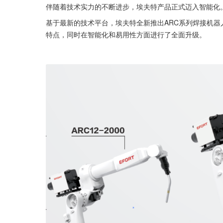
伴随着技术实力的不断进步，埃夫特产品正式迈入智能化
基于最新的技术平台，埃夫特全新推出ARC系列焊接机器
特点，同时在智能化和易用性方面进行了全面升级。