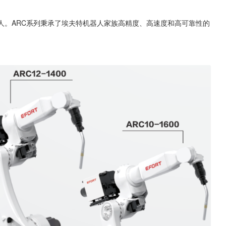
。
人。ARC系列秉承了埃夫特机器人家族高精度、高速度和高可靠性的