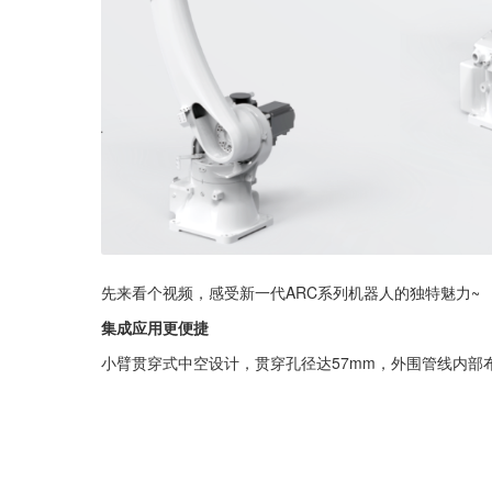
先来看个视频，感受新一代ARC系列机器人的独特魅力~
集成应用更便捷
小臂贯穿式中空设计，贯穿孔径达57mm，外围管线内部