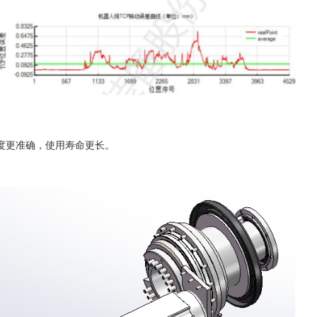
度更准确，使用寿命更长。