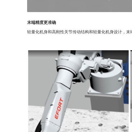
末端精度更准确
轻量化机身和高刚性关节传动结构和轻量化机身设计，末