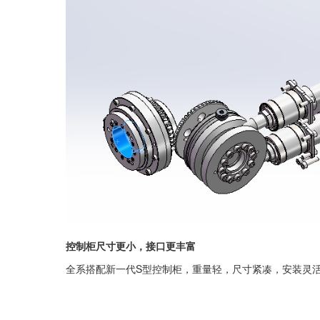
控制柜尺寸更小，接口更丰富
全系搭配新一代S型控制柜，重量轻，尺寸紧凑，安装灵