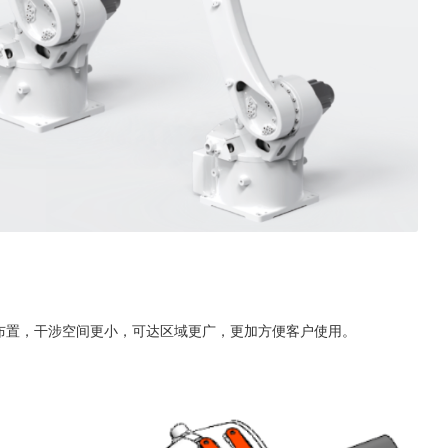
布置，干涉空间更小，可达区域更广，更加方便客户使用。