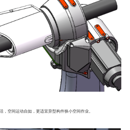
换灵活，空间运动自如，更适宜异型构件狭小空间作业。