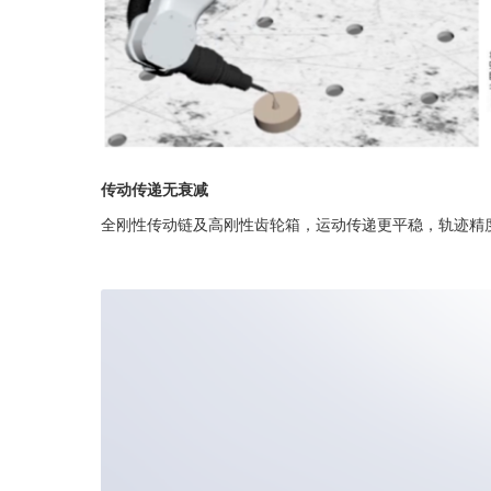
传动传递无衰减
全刚性传动链及高刚性齿轮箱，运动传递更平稳，轨迹精