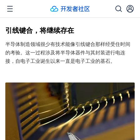
引线键合，将继续存在
半导体制造领域很少有技术能像引线键合那样经受住时间
的考验。这一过程涉及将半导体器件与其封装进行电连
接，自电子工业诞生以来一直是电子工业的基石。