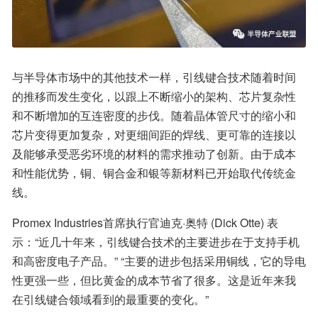
与半导体市场中的其他技术一样，引线键合技术随着时间
的推移而发生变化，以跟上不断缩小的架构、芯片复杂性
和不断增加的互连密度的步伐。随着晶体管尺寸的缩小和
芯片变得更加复杂，对更细间距的焊线、更可靠的连接以
及能够承受恶劣环境的材料的需求推动了创新。由于成本
和性能优势，铜、铜合金和银等新材料已开始取代传统金
线。
Promex Industries首席执行官迪克·奥特 (Dick Otte) 表
示：“近几十年来，引线键合技术的主要进步在于支持手机
和高密度电子产品。” “主要的进步包括采用铜线，它的导电
性更强一些，但比黄金的成本节省了很多。这是近年来我
在引线键合领域看到的最重要的变化。”