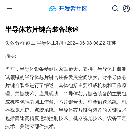
半导体芯片键合装备综述
失效分析 赵工 半导体工程师 2024-06-08 08:22 江苏
摘要:
当前，半导体设备受到国家政策大力支持，半导体封装测
试领域的半导体芯片键合装备发展空间较大。对半导体芯
片键合装备进行了综述，具体包括主要组成机构和工作原
理、关键技术、发展现状。半导体芯片键合装备的主要组
成机构包括晶圆工作台、芯片键合头、框架输送系统、机
器视觉系统、点胶系统。半导体芯片键合装备的关键技术
包括高速高精度运动控制技术、机器视觉技术、设备工艺
技术、关键零部件技术。