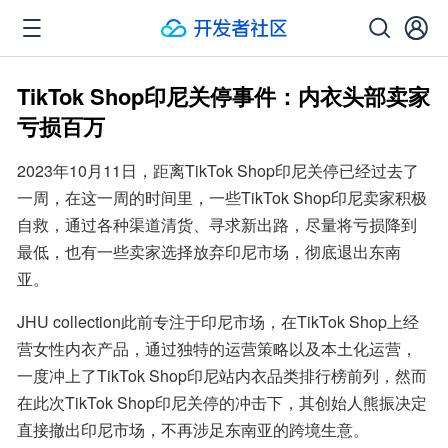
TikTok Shop印尼关停事件：内衣头部卖家
亏损百万
2023年10月11日，距离TikTok Shop印尼关停已经过去了
一周，在这一周的时间里，一些TikTok Shop印尼卖家积极
自救，通过各种渠道清货、寻求新出路，尽量将亏损降到
最低，也有一些卖家选择放弃印尼市场，彻底退出东南
亚。
JHU collection此前专注于印尼市场，在TikTok Shop上经
营女性内衣产品，通过独特的运营策略以及本土化运营，
一度冲上了TikTok Shop印尼站内衣品类排行榜前列，然而
在此次TikTok Shop印尼关停的冲击下，其创始人熊振决定
直接撤出印尼市场，不再涉足东南亚的跨境生意。