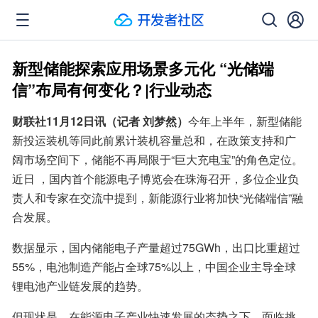
新型储能探索应用场景多元化 “光储端
信”布局有何变化？|行业动态
财联社11月12日讯（记者 刘梦然）
今年上半年，新型储能
新投运装机等同此前累计装机容量总和，在政策支持和广
阔市场空间下，储能不再局限于“巨大充电宝”的角色定位。
近日 ，国内首个能源电子博览会在珠海召开，多位企业负
责人和专家在交流中提到，新能源行业将加快“光储端信”融
合发展。
数据显示，国内储能电子产量超过75GWh，出口比重超过
55%，电池制造产能占全球75%以上，中国企业主导全球
锂电池产业链发展的趋势。
但现状是，在能源电子产业快速发展的态势之下，面临挑