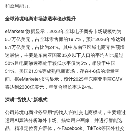
和盈利能力。
全球跨境电商市场渗透率稳步提升
eMarketer数据显示，2022年全球电子商务市场规模约为
5.7万亿美元，占全球零售额的19.7%，预计2026年将达到
8.1万亿美元，占比为24%。其中东南亚区域电商零售额增
速最快，主要是东南亚国家35岁以下人口的平均占比超过
50%且电商渗透率处于较低水平仅为5%，相较于中国
31%、美国21.3%等成熟电商市场，存在4-6倍的增量空
间。据eMarketer报告显示，预计2025年东南亚电商GMV
将达到2330亿美元，年复合增长率达24%。
深耕“货找人”新模式
公司跨境电商业务采用“货找人”的社交电商模式，主要通过
运用AI算法分析海外市场、描绘用户画像，并进行智能选
品、精准定位客户群体，在Facebook、TikTok等国外社交