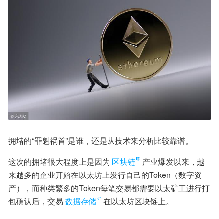
拥堵的“罪魁祸首”是谁，还是从技术来分析比较靠谱。
这次的拥堵很大程度上是因为
区块链
产业爆发以来，越
来越多的企业开始在以太坊上发行自己的Token（数字资
产），而种类繁多的Token每笔交易都需要以太矿工进行打
包确认后，交易
数据存储
在以太坊区块链上。