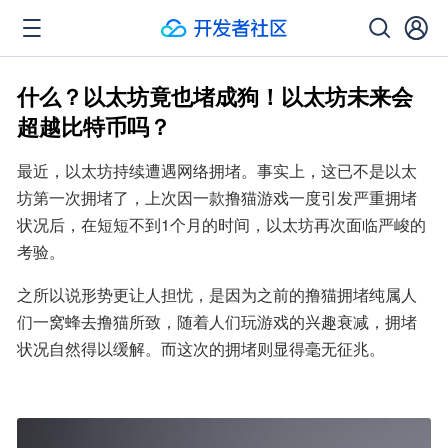
什么？以太坊竟也堵成狗！以太坊未来会
超越比特币吗？
最近，以太坊持续遭遇网络拥堵。事实上，这已不是以太
坊第一次拥堵了，上次因一款撸猫游戏一度引发严重拥堵
状况后，在短短不到1个月的时间，以太坊再次面临严峻的
考验。
之所以说形势更让人担忧，是因为之前的撸猫拥堵纯属人
们一窝蜂去撸猫所致，随着人们玩游戏的兴趣衰减，拥堵
状况自然得以缓解。而这次的拥堵则显得毫无征兆。