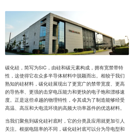
碳化硅，简写为SiC，由硅和碳元素构成，拥有宽禁带特
性，这使得它在众多半导体材料中脱颖而出。相较于我们
熟知的硅材料，碳化硅展现出了更宽广的禁带宽度、更高
的导热率、更强的击穿电压能力和更快的电子饱和漂移速
度。正是这些卓越的物理特性，令其成为了制造能够经受
高温、高压和大电流环境的高频大功率器件的优选材料。
当我们聚焦到碳化硅衬底时，它的分类及应用就更加引人
关注。根据电阻率的不同，碳化硅衬底可以分为导电型和