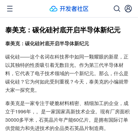
泰美克：碳化硅衬底开启半导体新纪元
泰美克：碳化硅衬底开启半导体新纪元
碳化硅——这个名词在科技界中如同一颗耀眼的新星，正
以其独特的性质吸引着无数目光。作为第三代半导体材
料，它代表了电子技术领域的一个新纪元。那么，什么是
碳化硅？它为何如此受到重视？今天，泰美克的小编就带
大家一探究竟。
泰美克是一家专注于硬脆材料精密、精细加工的企业，成
立于1996年，。是一家国家高新技术企业。现有厂房面积
30000多平米，石英晶片年产能60亿片。是拥有国际订单
供货能力和先进技术的全品类石英晶片制造商。