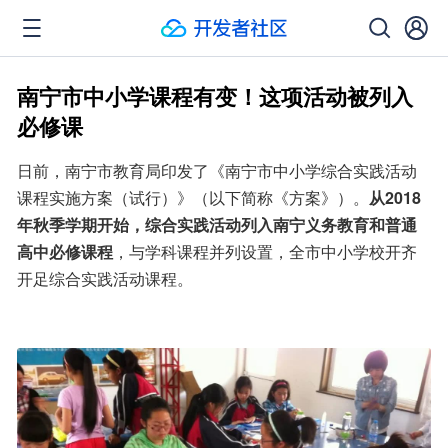
南宁市中小学课程有变！这项活动被列入
必修课
日前，南宁市教育局印发了《南宁市中小学综合实践活动
课程实施方案（试行）》（以下简称《方案》）。
从2018
年秋季学期开始，综合实践活动列入南宁义务教育和普通
高中必修课程
，与学科课程并列设置，全市中小学校开齐
开足综合实践活动课程。