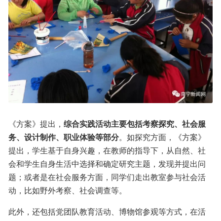
《方案》提出，
综合实践活动主要包括考察探究、社会服
务、设计制作、职业体验等部分
。如探究方面，《方案》
提出，学生基于自身兴趣，在教师的指导下，从自然、社
会和学生自身生活中选择和确定研究主题，发现并提出问
题；或者是在社会服务方面，同学们走出教室参与社会活
动，比如野外考察、社会调查等。
此外，还包括党团队教育活动、博物馆参观等方式，在活