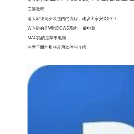
安装教程
请大家详见安装包内的流程，建议大家安装2017
WIN指的是WINDOWS系统 一般电脑
MAC指的是苹果电脑
注意下面的那些常用软件的介绍