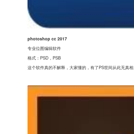
photoshop cc 2017
专业位图编辑软件
格式：PSD，PSB
这个软件真的不解释，大家懂的，有了PS世间从此无真相