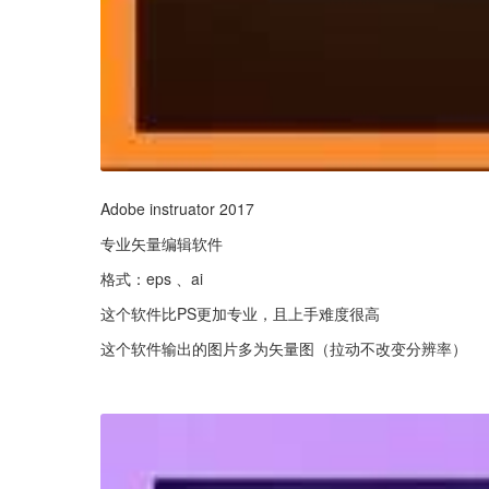
Adobe instruator 2017
专业矢量编辑软件
格式：eps 、ai
这个软件比PS更加专业，且上手难度很高
这个软件输出的图片多为矢量图（拉动不改变分辨率）