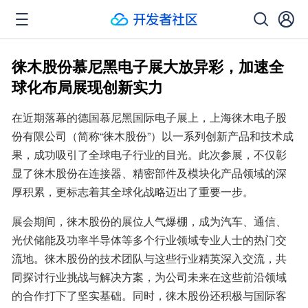
徕木股份慕尼黑电子展大放异彩，加速全
球化布局展现创新实力
在近期落幕的德国慕尼黑国际电子展上，上海徕木电子股
份有限公司（简称“徕木股份”）以一系列创新产品和技术成
果，成功吸引了全球电子行业的目光。此次参展，不仅彰
显了徕木股份在连接器、精密部件及模块化产品领域的深
厚积累，更标志着其全球化战略迈出了重要一步。
展会期间，徕木股份的展位人气爆棚，成为汽车、通信、
光伏储能及功率半导体等多个行业领域专业人士的热门交
流地。徕木股份的技术团队与这些行业精英深入交流，共
同探讨行业挑战与解决方案，为公司未来在这些前沿领域
的合作打下了坚实基础。同时，徕木股份还积极与国际客