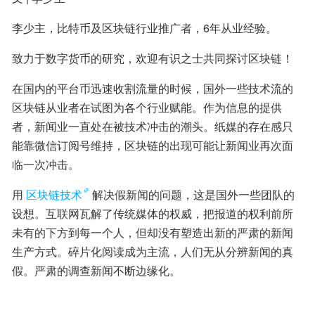
李少主，比特币及区块链行业推广者，6年从业经验。
致力于数字货币的研究，欢迎有识之士共同探讨区块链！
在国内的平台币迅速收割流量的时候，国外一些技术流的
区块链从业者在试图为各个行业赋能。作为信息的提供
者，新闻业一直处在被技术冲击的潮头。纸媒的存在感只
能靠微信订阅号维持，区块链的出现可能让新闻业再次面
临一次冲击。
用
区块链技术
解决假新闻的问题，这是国外一些团队的
设想。互联网瓦解了传统媒体的权威，把报道的权利前所
未有的下方到每一个人，但却没有塑造出新的严肃的新闻
生产方式。碎片化阅读成为主流，人们无从分辨新闻的真
假。严肃的调查新闻不断边缘化。