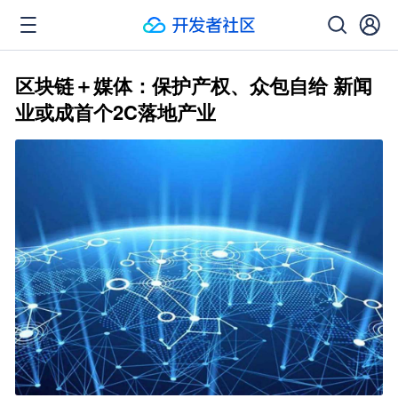
区块链＋媒体：保护产权、众包自给 新闻
业或成首个2C落地产业