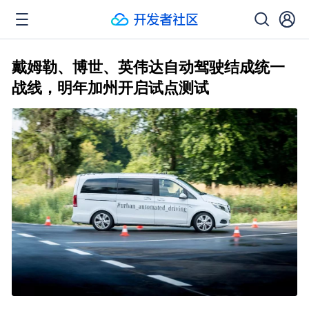
戴姆勒、博世、英伟达自动驾驶结成统一
战线，明年加州开启试点测试