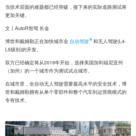
当技术层面的难题都已经突破，接下来的实际道路测试将
更加关键。
文丨AutoR智驾 长金
博世和戴姆勒正在加快城市全
自动驾驶
和无人驾驶(L4-
L5级别)的开发。
双方已经确定将从2019年开始，选择美国加利福尼亚州
（加州）的一个城市作为测试试点城市。
在城市里，全自动无人驾驶需要最高水平的安全技术，博
世和戴姆勒拥有从单个零部件和整个汽车到运营商模式的
专有技术。