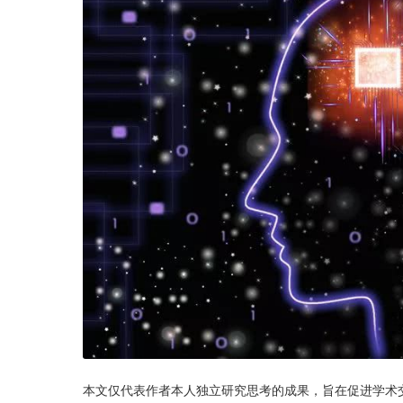
本文仅代表作者本人独立研究思考的成果，旨在促进学术