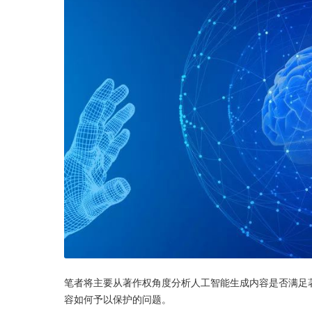
笔者将主要从著作权角度分析人工智能生成内容是否满足
容如何予以保护的问题。