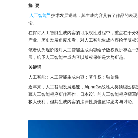
摘  要
人工智能
技术发展迅速，其生成内容具有了作品的表现
论。
在探讨人工智能生成内容的可版权性过程中，重点在于分
产业、历史发展角度来看，对人工智能生成内容给予版权
笔者认为现阶段对人工智能生成内容给予版权保护存在一
展，给予人工智能生成内容以版权保护是大势所趋。
关键词
人工智能；人工智能生成内容；著作权；独创性
近年来，人工智能发展迅速，AlphaGo战胜人类顶级
藏人工智能程序所作画作，日本设计的人工智能程序撰写的
极大便利，但其生成内容的法律性质也值得思考与讨论。