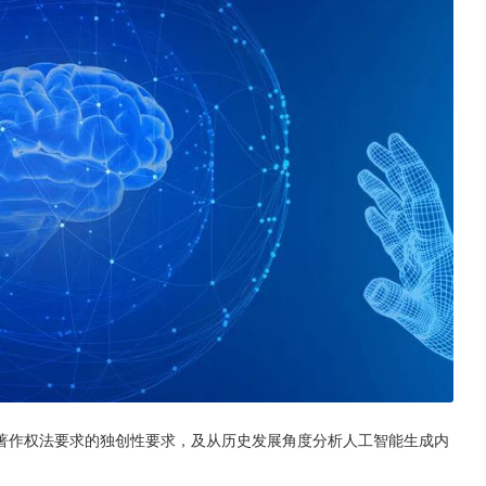
著作权法要求的独创性要求，及从历史发展角度分析人工智能生成内