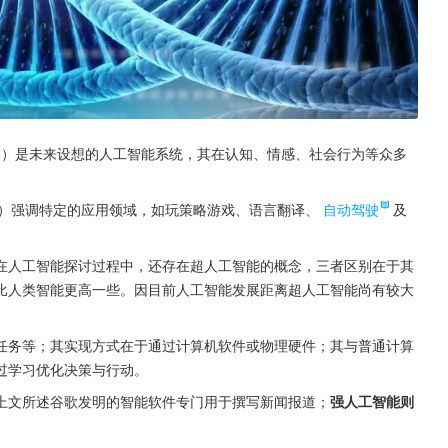
telligence）是未来设想的人工智能系统，其在认知、情感、社会行为等众多
elligence）强调特定的应用领域，如玩策略游戏、语言翻译、
自动驾驶
及
在人工智能探讨过程中，还存在超人工智能的概念，三者区别在于其
比人类智能更高一些。因目前人工智能发展距离超人工智能尚有较大
任务等；其实现方式在于通过计算机软件或物理硬件；其与普通计算
过学习优化决策与行动。
上文所述谷歌发明的智能软件专门用于撰写新闻报道；
强人工智能则