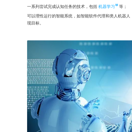
一系列尝试完成认知任务的技术，包括
机器学习
等；
可以理性运行的智能系统，如智能软件代理和类人机器人
现目标。