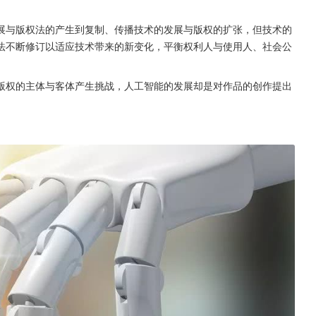
展与版权法的产生到复制、传播技术的发展与版权的扩张，但技术的
法不断修订以适应技术带来的新变化，平衡权利人与使用人、社会公
版权的主体与客体产生挑战，人工智能的发展却是对作品的创作提出