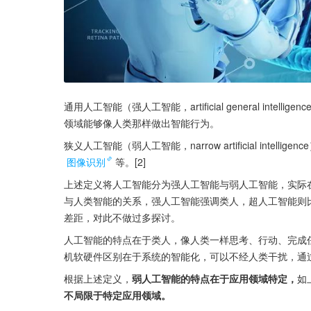
通用人工智能（强人工智能，artificial general in
领域能够像人类那样做出智能行为。
狭义人工智能（弱人工智能，narrow artificial int
图像识别
等。[2]
上述定义将人工智能分为强人工智能与弱人工智能，实际
与人类智能的关系，强人工智能强调类人，超人工智能则
差距，对此不做过多探讨。
人工智能的特点在于类人，像人类一样思考、行动、完成
机软硬件区别在于系统的智能化，可以不经人类干扰，通
根据上述定义，
弱人工智能的特点在于应用领域特定，
如
不局限于特定应用领域。