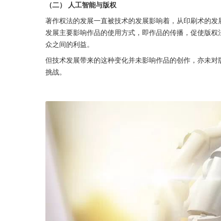
（二） 人工智能与版权
著作权法的发展一直被技术的发展影响着，从印刷术的发
发展主要影响作品的使用方式，即作品的传播，促使版权
众之间的利益。
但技术发展带来的这种变化并未影响作品的创作，亦未对
挑战。