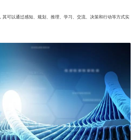
，其可以通过感知、规划、推理、学习、交流、决策和行动等方式实