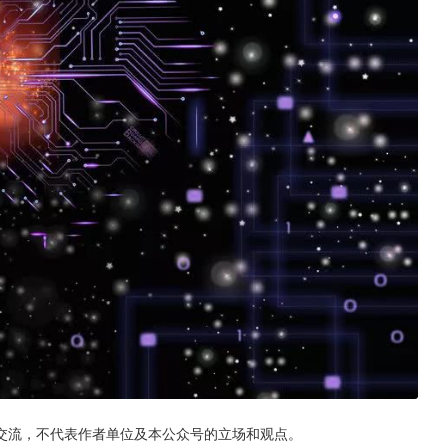
交流，不代表作者单位及本公众号的立场和观点。