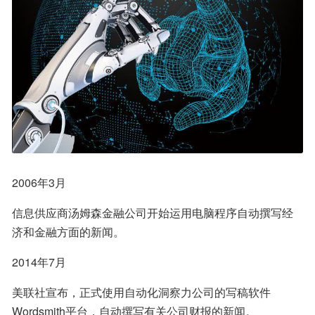
2006年3月
信息供应商汤姆森金融公司开始运用电脑程序自动撰写经
济和金融方面的新闻。
2014年7月
美联社宣布，正式使用自动化洞察力公司的写稿软件
Wordsmith平台，自动撰写有关公司财报的新闻。