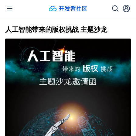
人工智能带来的版权挑战 主题沙龙