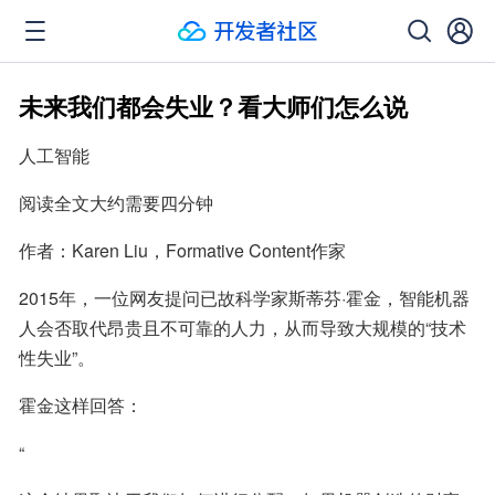
未来我们都会失业？看大师们怎么说
人工智能
阅读全文大约需要四分钟
作者：Karen Liu，Formative Content作家
2015年，一位网友提问已故科学家斯蒂芬·霍金，智能机器
人会否取代昂贵且不可靠的人力，从而导致大规模的“技术
性失业”。
霍金这样回答：
“