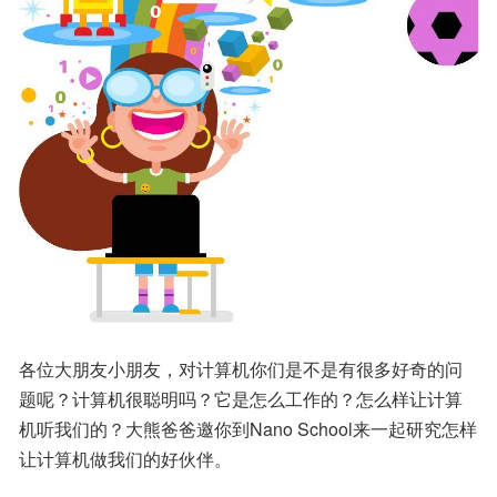
各位大朋友小朋友，对计算机你们是不是有很多好奇的问
题呢？计算机很聪明吗？它是怎么工作的？怎么样让计算
机听我们的？大熊爸爸邀你到Nano School来一起研究怎样
让计算机做我们的好伙伴。