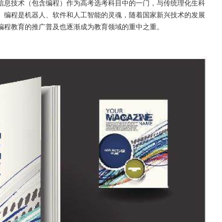
信息技术（包含编程）作为高考选考科目中的一门，与传统理化生科
。编程是机器人、软件和人工智能的灵魂，随着国家新兴技术的发展
编程教育的推广普及也逐渐成为教育领域的重中之重。