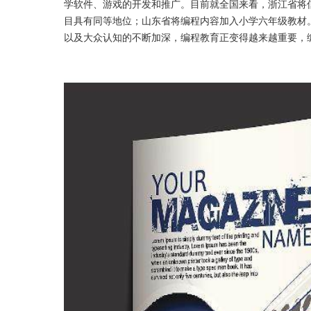
学软件、游戏的开发和推广。目前就全国来看，浙江省将
目具有同等地位；山东省将编程内容加入小学六年级教材
以及大众认知的不断加深，编程教育正变得越来越重要，