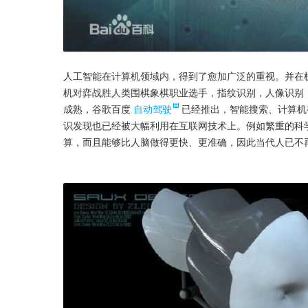
人工智能在计算机领域内，得到了愈加广泛的重视。并在机
机对弈战胜人类围棋象棋职业选手，指纹识别，人像识别 
成熟，谷歌百度
自动驾驶
已经推出，智能搜索、计算机
识发现也已经被大幅利用在互联网技术上。例如繁重的科
算，而且能够比人脑做得更快、更准确，因此当代人已不再