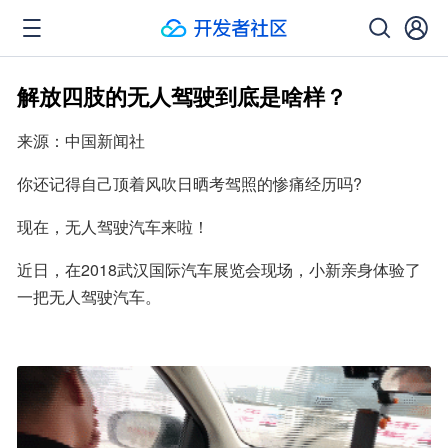
解放四肢的无人驾驶到底是啥样？
来源：中国新闻社
你还记得自己顶着风吹日晒考驾照的惨痛经历吗?
现在，无人驾驶汽车来啦！
近日，在2018武汉国际汽车展览会现场，小新亲身体验了
一把无人驾驶汽车。