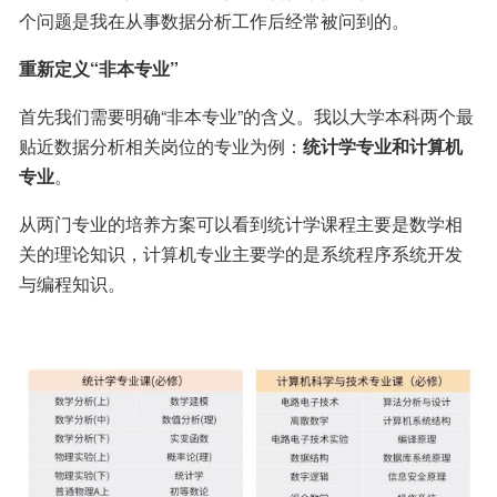
个问题是我在从事数据分析工作后经常被问到的。
重新定义“非本专业”
首先我们需要明确“非本专业”的含义。我以大学本科两个最
贴近数据分析相关岗位的专业为例：
统计学专业和计算机
专业
。
从两门专业的培养方案可以看到统计学课程主要是数学相
关的理论知识，计算机专业主要学的是系统程序系统开发
与编程知识。