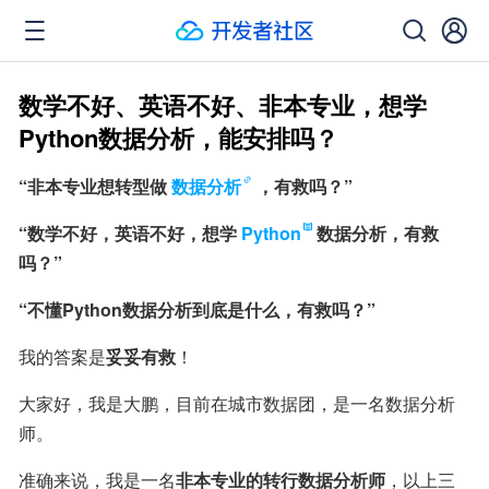
数学不好、英语不好、非本专业，想学
Python数据分析，能安排吗？
“非本专业想转型做
数据分析
，有救吗？”
“数学不好，英语不好，想学
Python
数据分析，有救
吗？”
“不懂Python数据分析到底是什么，有救吗？”
我的答案是
妥妥有救
！
大家好，我是大鹏，目前在城市数据团，是一名数据分析
师。
准确来说，我是一名
非本专业的转行数据分析师
，以上三