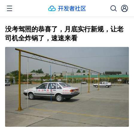
没考驾照的恭喜了，月底实行新规，让老
司机全炸锅了，速速来看