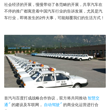
社会经济的开展，慢慢带动了各范畴的开展，共享汽车在
不停的推广都寓意着中国汽车行业的告诉发展，尤其是汽
车行业，即将发生的2件大事，可能颠覆我们的生活方式！
首汽与百度打成战略合作协议，双方将共同推动
智慧交
通
的建设及车联网，
自动驾驶
的商业化运营进行合