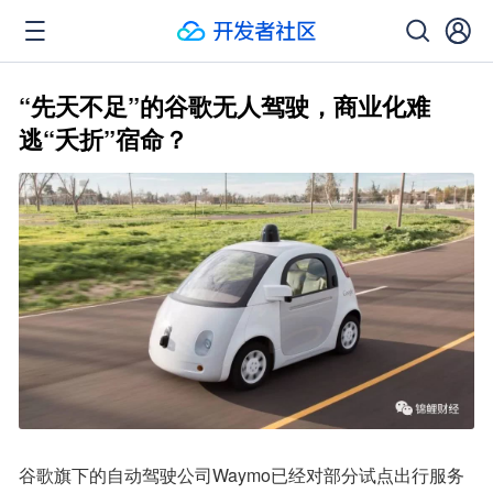
“先天不足”的谷歌无人驾驶，商业化难
逃“夭折”宿命？
谷歌旗下的自动驾驶公司Waymo已经对部分试点出行服务