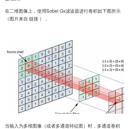
在二维图像上，使用Sobel Gx滤波器进行卷积如下图所示
（图片来自 链接 ），
当输入为多维图像（或者多通道特征图）时，多通道卷积